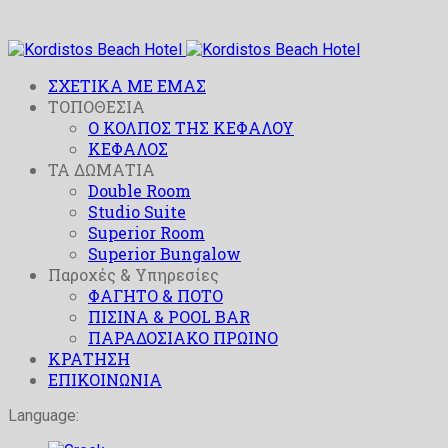
ΣΧΕΤΙΚΑ ΜΕ ΕΜΑΣ
ΤΟΠΟΘΕΣΙΑ
O ΚΟΛΠΟΣ ΤΗΣ ΚΕΦΑΛΟΥ
ΚΕΦΑΛΟΣ
ΤΑ ΔΩΜΑΤΙΑ
Double Room
Studio Suite
Superior Room
Superior Bungalow
Παροχές & Υπηρεσίες
ΦΑΓΗΤΟ & ΠΟΤΟ
ΠΙΣΙΝΑ & POOL BAR
ΠΑΡΑΔΟΣΙΑΚΟ ΠΡΩΙΝΟ
ΚΡΑΤΗΣΗ
ΕΠΙΚΟΙΝΩΝΙΑ
Language: