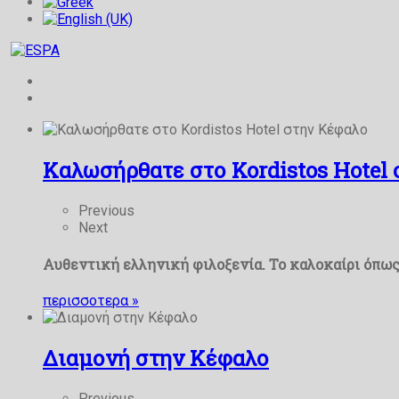
Καλωσήρθατε στο Kordistos Hotel
Previous
Next
Αυθεντική ελληνική φιλοξενία. Το καλοκαίρι όπως 
περισσοτερα
»
Διαμονή στην Κέφαλο
Previous