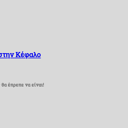
 στην Κέφαλο
θα έπρεπε να είναι!